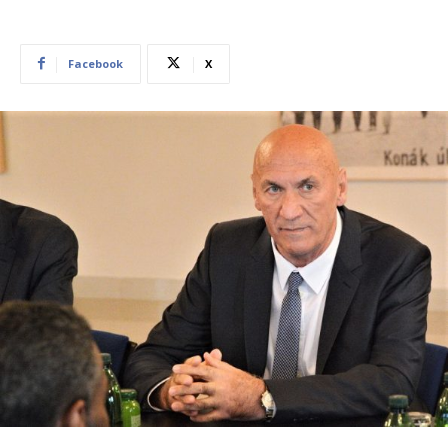
Facebook
X