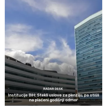
RADAR DESK
Institucije BiH: Stekli uslove za penziju, pa otišli
na plaćeni godišnji odmor