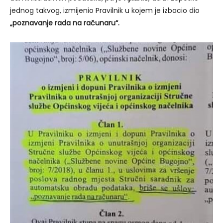
jednog takvog, izmijenio Pravilnik u kojem je izbacio dio
„poznavanje rada na računaru“.