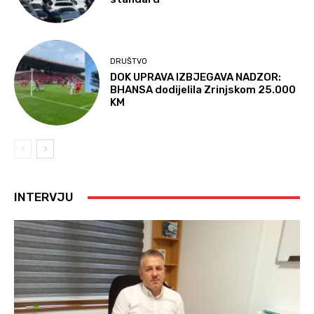
DRUŠTVO
DOK UPRAVA IZBJEGAVA NADZOR:
BHANSA dodijelila Zrinjskom 25.000
KM
INTERVJU