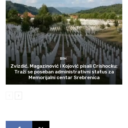
BIH
Zvizdić, Magazinović i Kojović pisali Crishocku:
Traži se poseban administrativni status za
Memorijalni centar Srebrenica