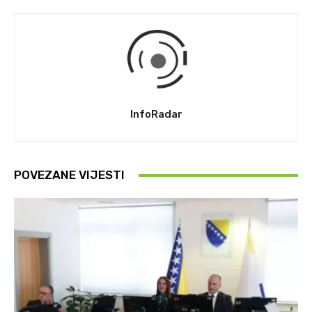
InfoRadar
POVEZANE VIJESTI