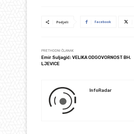
Facebook
Podjeli
PRETHODNI ČLANAK
Emir Suljagić: VELIKA ODGOVORNOST BH.
LJEVICE
InfoRadar