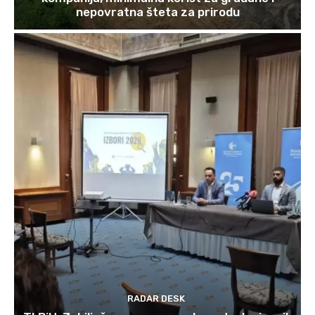
nepovratna šteta za prirodu
RADAR DESK