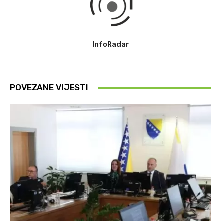
InfoRadar
POVEZANE VIJESTI