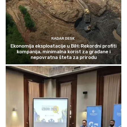
RADAR DESK
Ekonomija eksploatacije u BiH: Rekordni profiti
kompanija, minimalna korist za građane i
nepovratna šteta za prirodu