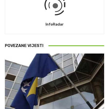
InfoRadar
POVEZANE VIJESTI