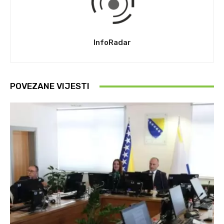
InfoRadar
POVEZANE VIJESTI