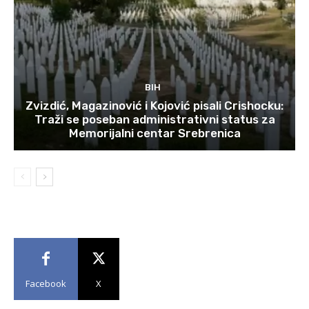
BIH
Zvizdić, Magazinović i Kojović pisali Crishocku:
Traži se poseban administrativni status za
Memorijalni centar Srebrenica
Facebook
X