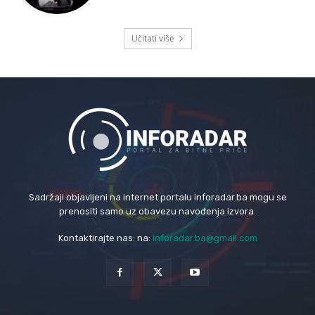
Učitati više
Sadržaji objavljeni na internet portalu inforadar.ba mogu se
prenositi samo uz obavezu navođenja izvora.
Kontaktirajte nas: na:
inforadar.ba@gmail.com