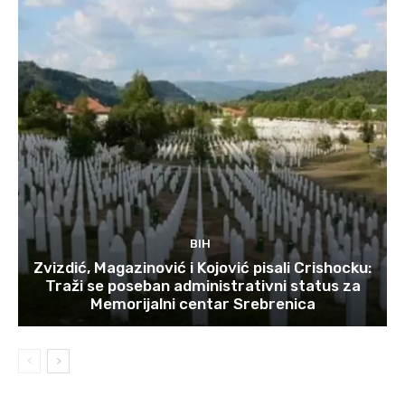
BIH
Zvizdić, Magazinović i Kojović pisali Crishocku:
Traži se poseban administrativni status za
Memorijalni centar Srebrenica