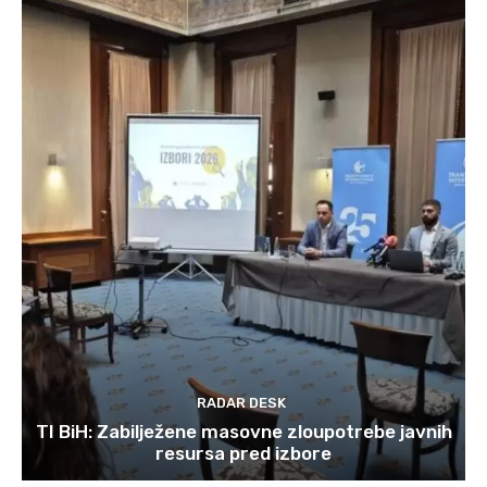
RADAR DESK
TI BiH: Zabilježene masovne zloupotrebe javnih
resursa pred izbore