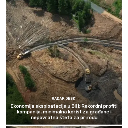
RADAR DESK
Ekonomija eksploatacije u BiH: Rekordni profiti
kompanija, minimalna korist za građane i
nepovratna šteta za prirodu