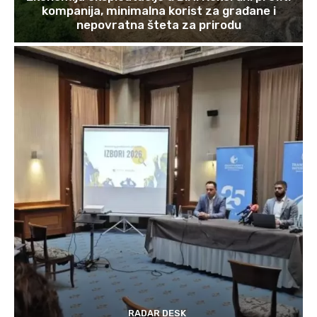
kompanija, minimalna korist za građane i
nepovratna šteta za prirodu
RADAR DESK