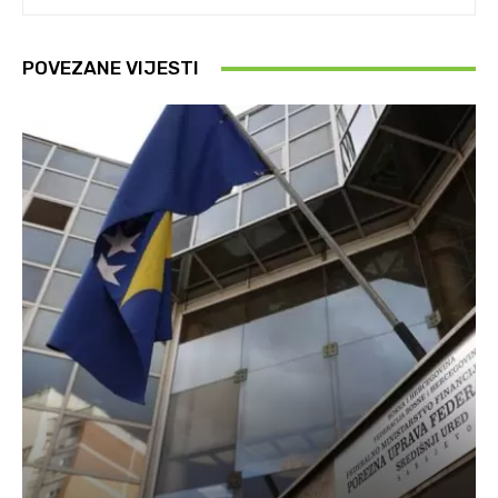
POVEZANE VIJESTI