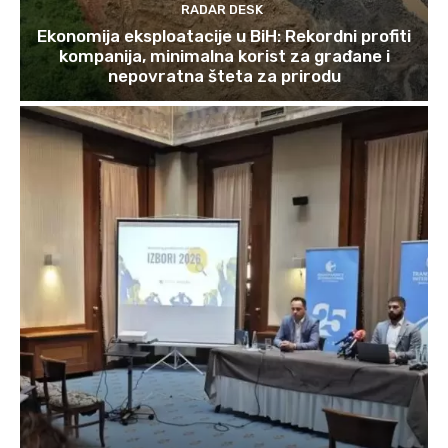
RADAR DESK
Ekonomija eksploatacije u BiH: Rekordni profiti
kompanija, minimalna korist za građane i
nepovratna šteta za prirodu