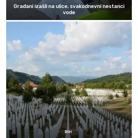
Građani izašli na ulice, svakodnevni nestanci
vode
BIH