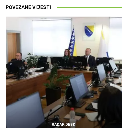
POVEZANE VIJESTI
RADAR DESK