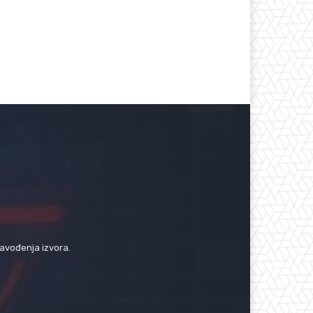
navođenja izvora.