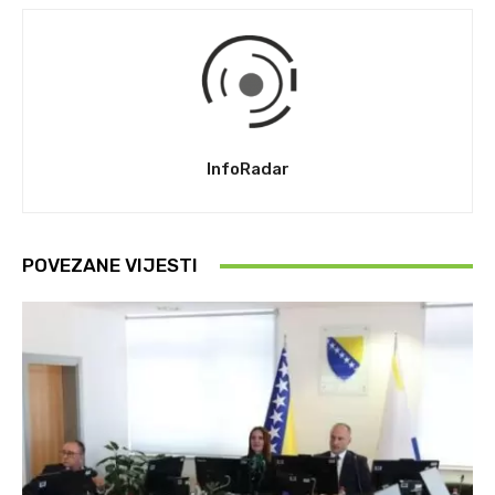
InfoRadar
POVEZANE VIJESTI