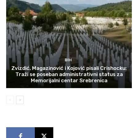
BIH
Zvizdić, Magazinović i Kojović pisali Crishocku:
Traži se poseban administrativni status za
Memorijalni centar Srebrenica