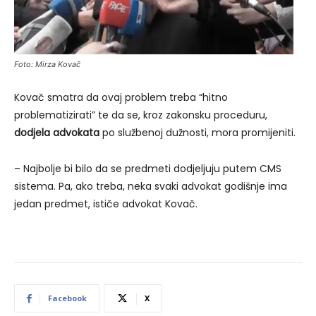
Foto: Mirza Kovač
Kovač smatra da ovaj problem treba “hitno
problematizirati” te da se, kroz zakonsku proceduru,
dodjela advokata
po službenoj dužnosti, mora promijeniti.
– Najbolje bi bilo da se predmeti dodjeljuju putem CMS
sistema. Pa, ako treba, neka svaki advokat godišnje ima
jedan predmet, ističe advokat Kovač.
Facebook
X