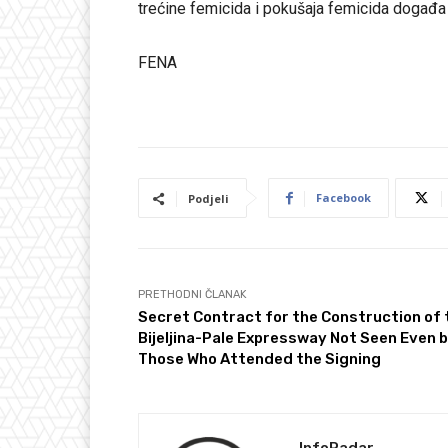
trećine femicida i pokušaja femicida događa 
FENA
Facebook
Podjeli
PRETHODNI ČLANAK
Secret Contract for the Construction of 
Bijeljina-Pale Expressway Not Seen Even 
Those Who Attended the Signing