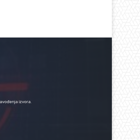
navođenja izvora.