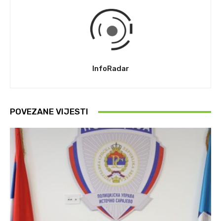
InfoRadar
POVEZANE VIJESTI