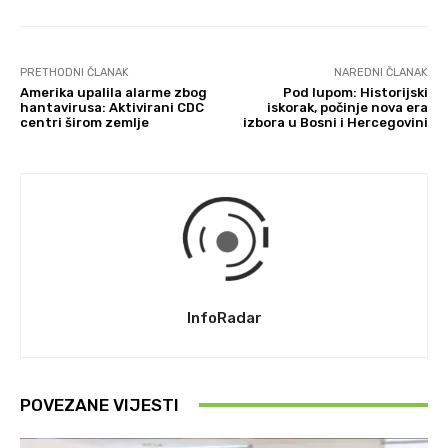
PRETHODNI ČLANAK
NAREDNI ČLANAK
Amerika upalila alarme zbog
Pod lupom: Historijski
hantavirusa: Aktivirani CDC
iskorak, počinje nova era
centri širom zemlje
izbora u Bosni i Hercegovini
InfoRadar
POVEZANE VIJESTI