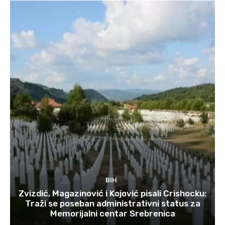
BIH
Zvizdić, Magazinović i Kojović pisali Crishocku:
Traži se poseban administrativni status za
Memorijalni centar Srebrenica