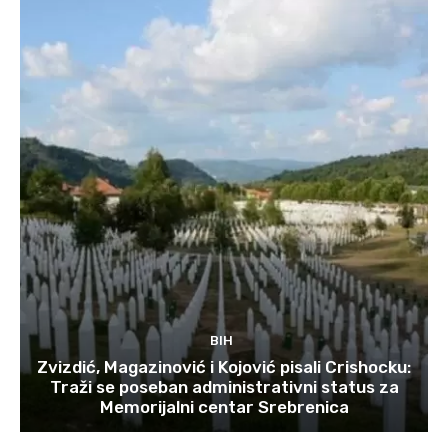
BIH
Zvizdić, Magazinović i Kojović pisali Crishocku:
Traži se poseban administrativni status za
Memorijalni centar Srebrenica