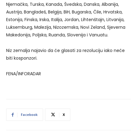
Njemačka, Turska, Kanada, Švedska, Danska, Albanija,
Austrija, Bangladeš, Belgija, BiH, Bugarska, Čile, Hrvatska,
Estonija, Finska, Irska, Italija, Jordan, Lihtenštajn, Litvanija,
Luksemburg, Malezija, Nizozemska, Novi Zeland, Sjeverna
Makedonija, Poljska, Ruanda, Slovenija i Vanuatu.
Niz zemalja najavio da će glasati za rezoluciju iako neće
biti kosponzori.
FENA/INFORADAR
Facebook
X