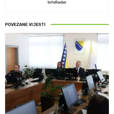
InfoRadar
POVEZANE VIJESTI