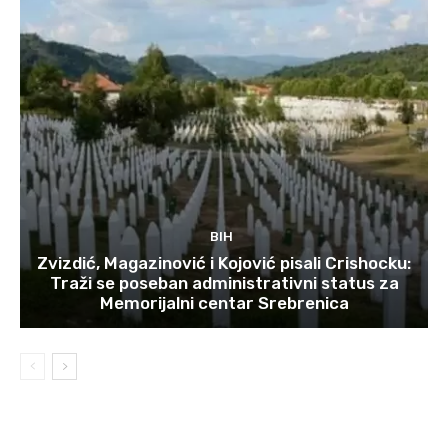
BIH
Zvizdić, Magazinović i Kojović pisali Crishocku:
Traži se poseban administrativni status za
Memorijalni centar Srebrenica