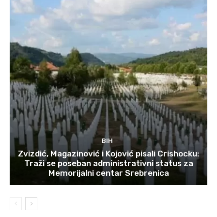
BIH
Zvizdić, Magazinović i Kojović pisali Crishocku:
Traži se poseban administrativni status za
Memorijalni centar Srebrenica