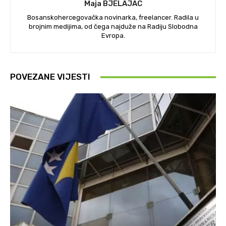
Maja BJELAJAC
Bosanskohercegovačka novinarka, freelancer. Radila u
brojnim medijima, od čega najduže na Radiju Slobodna
Evropa.
POVEZANE VIJESTI