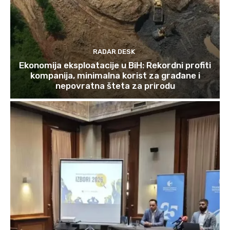
RADAR DESK
Ekonomija eksploatacije u BiH: Rekordni profiti
kompanija, minimalna korist za građane i
nepovratna šteta za prirodu