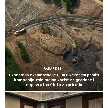
RADAR DESK
Ekonomija eksploatacije u BiH: Rekordni profiti
kompanija, minimalna korist za građane i
nepovratna šteta za prirodu