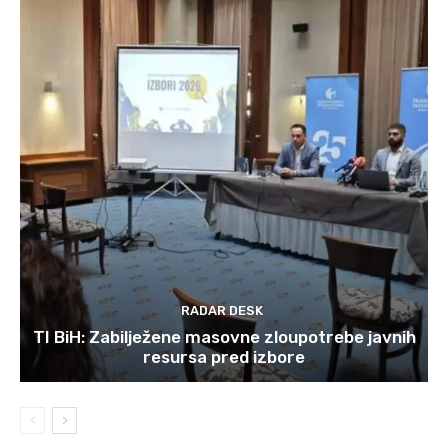
RADAR DESK
TI BiH: Zabilježene masovne zloupotrebe javnih
resursa pred izbore