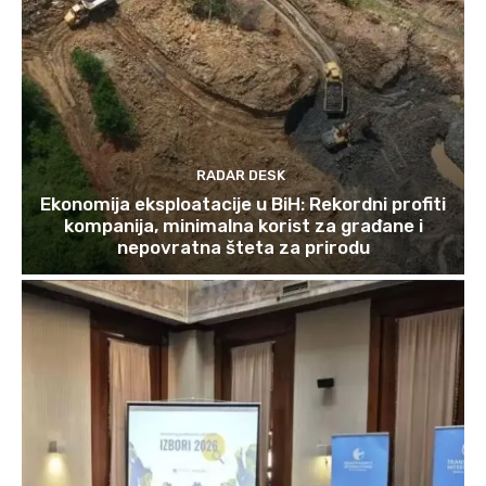
RADAR DESK
Ekonomija eksploatacije u BiH: Rekordni profiti
kompanija, minimalna korist za građane i
nepovratna šteta za prirodu