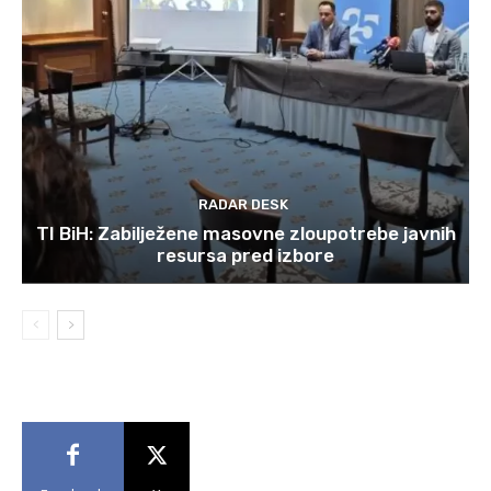
RADAR DESK
TI BiH: Zabilježene masovne zloupotrebe javnih
resursa pred izbore