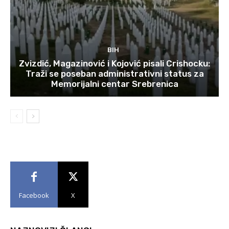
BIH
Zvizdić, Magazinović i Kojović pisali Crishocku:
Traži se poseban administrativni status za
Memorijalni centar Srebrenica
Facebook
X