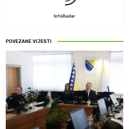
InfoRadar
POVEZANE VIJESTI