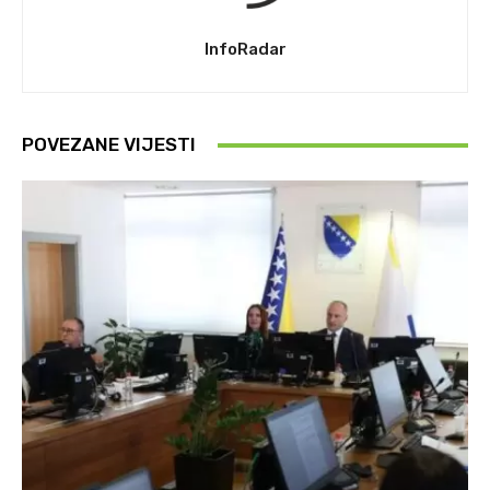
InfoRadar
POVEZANE VIJESTI