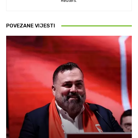
Reuters.
POVEZANE VIJESTI