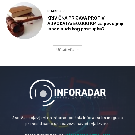
ISTAKNUTO
KRIVIČNA PRIJAVA PROTIV
ADVOKATA: 50.000 KM za povoljniji
ishod sudskog postupka?
Učitati više
Sadržaji objavljeni na internet portalu inforadar.ba mogu se
prenositi samo uz obavezu navođenja izvora.