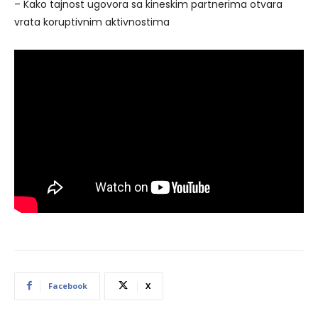
– Kako tajnost ugovora sa kineskim partnerima otvara
vrata koruptivnim aktivnostima
Facebook
X