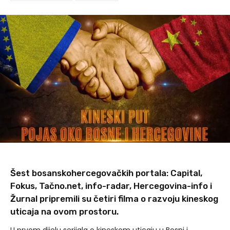
Šest bosanskohercegovačkih portala: Capital,
Fokus, Tačno.net, info-radar, Hercegovina-info i
Žurnal pripremili su četiri filma o razvoju kineskog
uticaja na ovom prostoru.