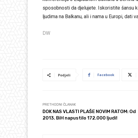
sposobnosti da djelujete. Iskoristite šansu 
ljudima na Balkanu, ali i nama u Europi, dati
DW
Facebook
Podjeli
PRETHODNI ČLANAK
DOK NAS VLASTI PLAŠE NOVIM RATOM: Od
2013. BiH napustilo 172.000 ljudi!