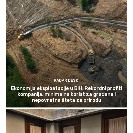
RADAR DESK
Ekonomija eksploatacije u BiH: Rekordni profiti
kompanija, minimalna korist za građane i
nepovratna šteta za prirodu