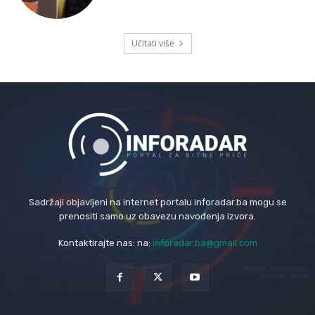
Učitati više
Sadržaji objavljeni na internet portalu inforadar.ba mogu se
prenositi samo uz obavezu navođenja izvora.
Kontaktirajte nas: na:
inforadar.ba@gmail.com