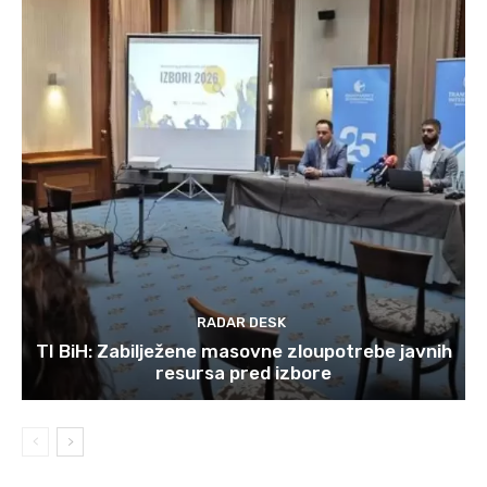
RADAR DESK
TI BiH: Zabilježene masovne zloupotrebe javnih
resursa pred izbore