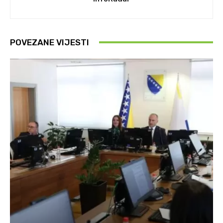
POVEZANE VIJESTI