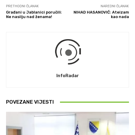
PRETHODNI ČLANAK
NAREDNI ČLANAK
Građani u Jablanici poručili:
NIHAD HASANOVIĆ: Ateizam
Ne nasilju nad ženama!
kao nada
InfoRadar
POVEZANE VIJESTI