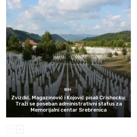
BIH
Zvizdić, Magazinović i Kojović pisali Crishocku:
Traži se poseban administrativni status za
Memorijalni centar Srebrenica