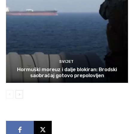
SVIJET
Hormuški moreuz i dalje blokiran: Brodski
saobraćaj gotovo prepolovljen