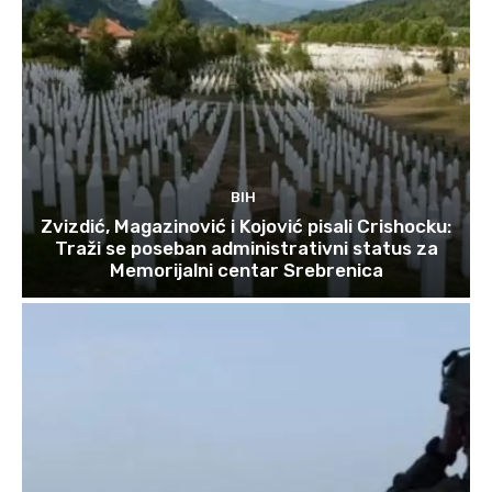
BIH
Zvizdić, Magazinović i Kojović pisali Crishocku:
Traži se poseban administrativni status za
Memorijalni centar Srebrenica