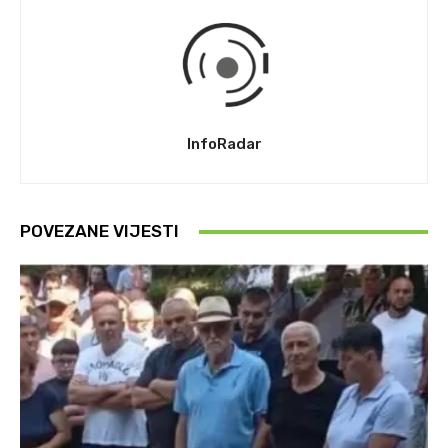
InfoRadar
POVEZANE VIJESTI