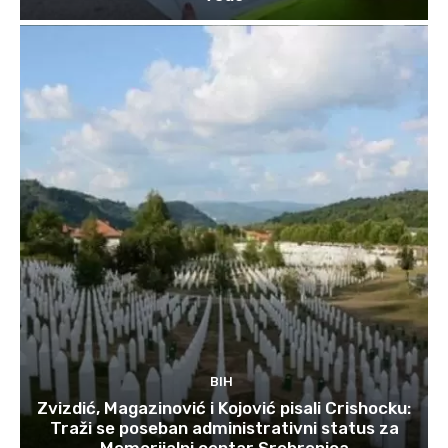
BIH
Zvizdić, Magazinović i Kojović pisali Crishocku:
Traži se poseban administrativni status za