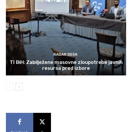
RADAR DESK
TI BiH: Zabilježene masovne zloupotrebe javnih
resursa pred izbore