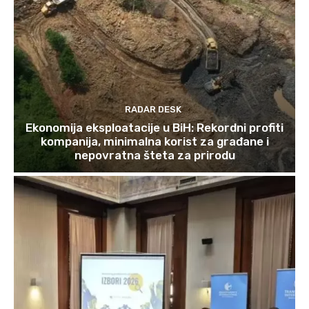
RADAR DESK
Ekonomija eksploatacije u BiH: Rekordni profiti
kompanija, minimalna korist za građane i
nepovratna šteta za prirodu