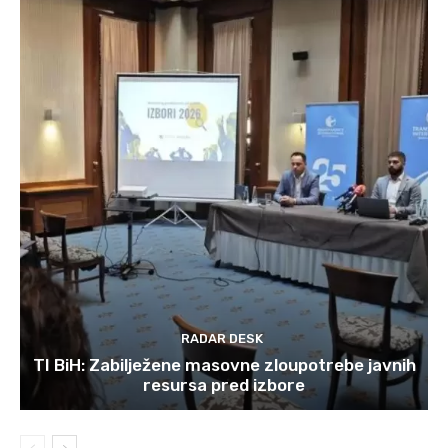
RADAR DESK
TI BiH: Zabilježene masovne zloupotrebe javnih
resursa pred izbore