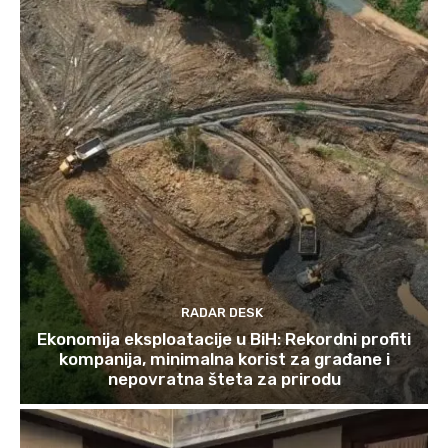
RADAR DESK
Ekonomija eksploatacije u BiH: Rekordni profiti
kompanija, minimalna korist za građane i
nepovratna šteta za prirodu