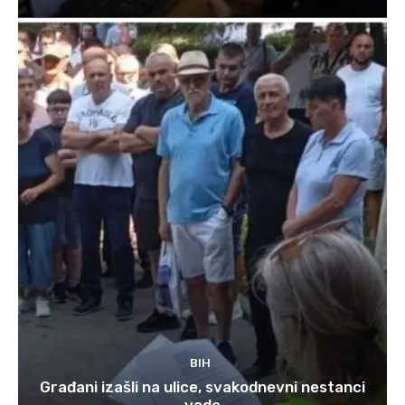
BIH
Građani izašli na ulice, svakodnevni nestanci