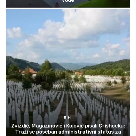
vode
BIH
Zvizdić, Magazinović i Kojović pisali Crishocku:
Traži se poseban administrativni status za