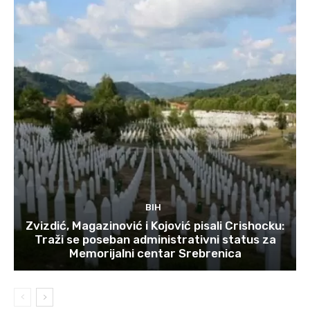
BIH
Zvizdić, Magazinović i Kojović pisali Crishocku:
Traži se poseban administrativni status za
Memorijalni centar Srebrenica