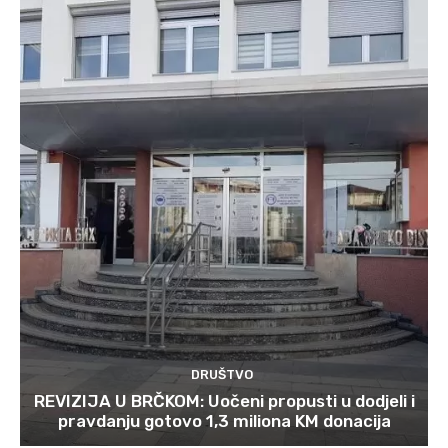
DRUŠTVO
REVIZIJA U BRČKOM: Uočeni propusti u dodjeli i
pravdanju gotovo 1,3 miliona KM donacija