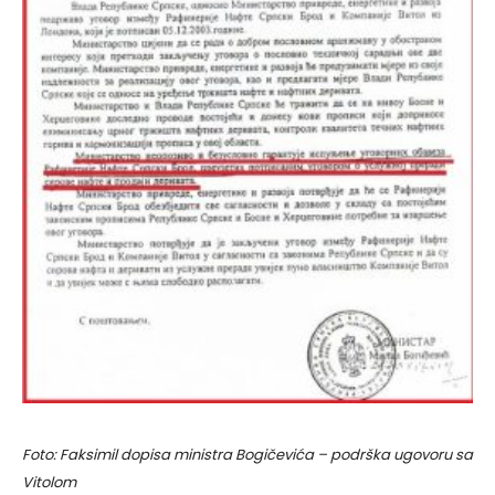
Foto: Faksimil dopisa ministra Bogičevića – podrška ugovoru sa
Vitolom