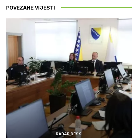
POVEZANE VIJESTI
RADAR DESK