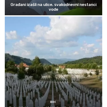
Građani izašli na ulice, svakodnevni nestanci
vode
BIH