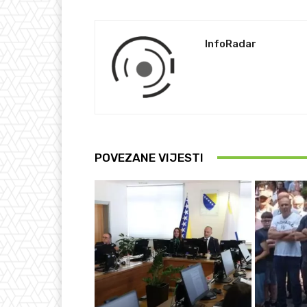
InfoRadar
POVEZANE VIJESTI