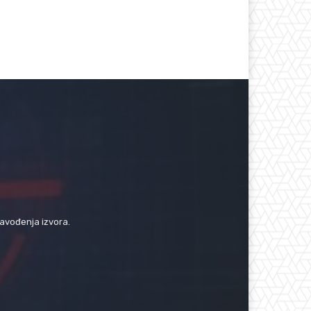
navođenja izvora.