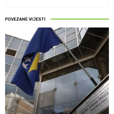
POVEZANE VIJESTI