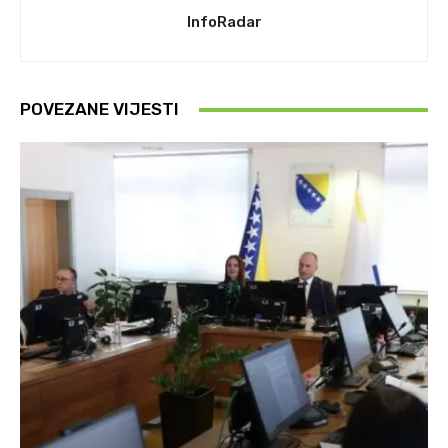
InfoRadar
POVEZANE VIJESTI