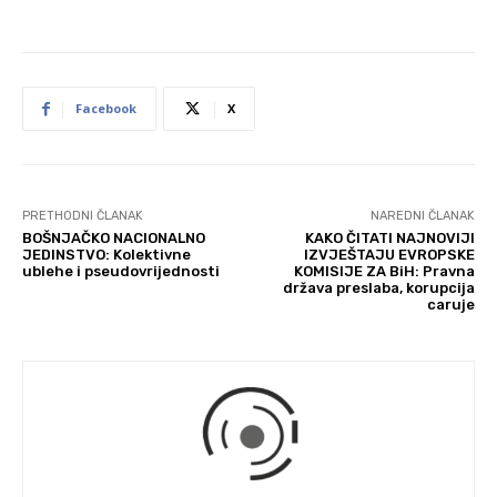
Facebook
X
PRETHODNI ČLANAK
NAREDNI ČLANAK
BOŠNJAČKO NACIONALNO
KAKO ČITATI NAJNOVIJI
JEDINSTVO: Kolektivne
IZVJEŠTAJU EVROPSKE
ublehe i pseudovrijednosti
KOMISIJE ZA BiH: Pravna
država preslaba, korupcija
caruje