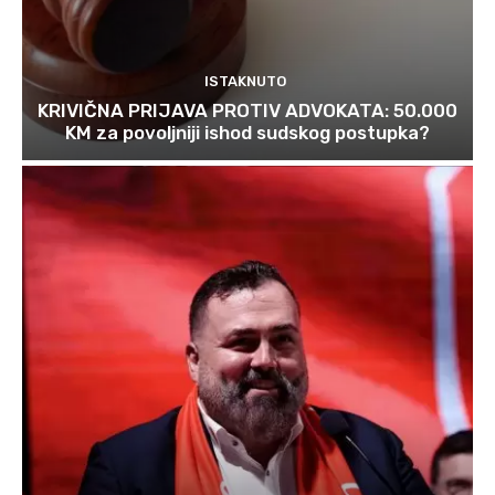
ISTAKNUTO
KRIVIČNA PRIJAVA PROTIV ADVOKATA: 50.000
KM za povoljniji ishod sudskog postupka?