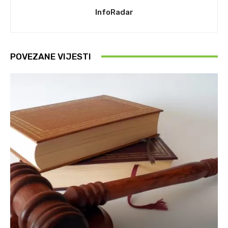
InfoRadar
POVEZANE VIJESTI