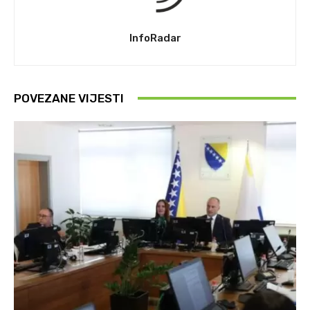
InfoRadar
POVEZANE VIJESTI