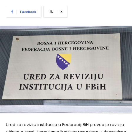
Facebook
X
Ured za reviziju institucija u Federaciji BiH proveo je reviziju