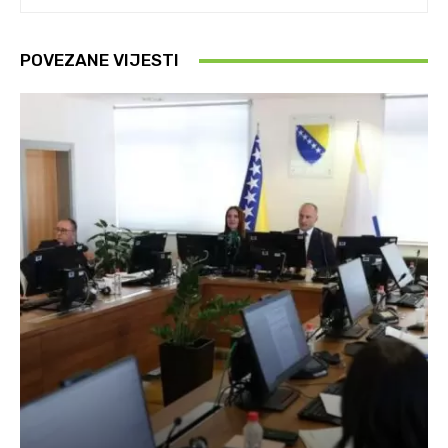
POVEZANE VIJESTI